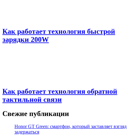
Как работает технология быстрой
зарядки 200W
Как работает технология обратной
тактильной связи
Свежие публикации
Honor GT Green: смартфон, который заставляет взгляд
задержаться