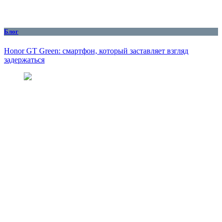
Блог
Honor GT Green: смартфон, который заставляет взгляд
задержаться