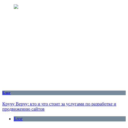
Блог
Кручу Верчу: кто и что стоит за услугами по разработке и
продвижению сайтов
Блог