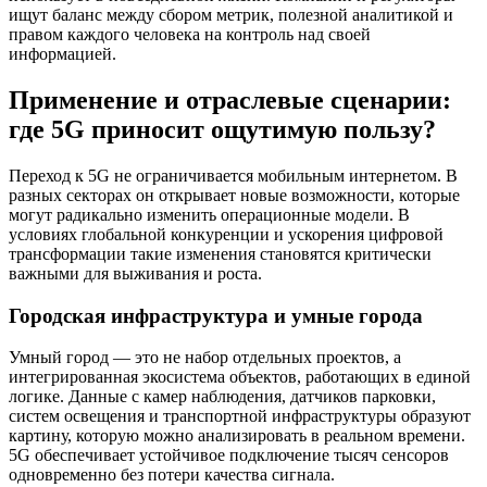
ищут баланс между сбором метрик, полезной аналитикой и
правом каждого человека на контроль над своей
информацией.
Применение и отраслевые сценарии:
где 5G приносит ощутимую пользу?
Переход к 5G не ограничивается мобильным интернетом. В
разных секторах он открывает новые возможности, которые
могут радикально изменить операционные модели. В
условиях глобальной конкуренции и ускорения цифровой
трансформации такие изменения становятся критически
важными для выживания и роста.
Городская инфраструктура и умные города
Умный город — это не набор отдельных проектов, а
интегрированная экосистема объектов, работающих в единой
логике. Данные с камер наблюдения, датчиков парковки,
систем освещения и транспортной инфраструктуры образуют
картину, которую можно анализировать в реальном времени.
5G обеспечивает устойчивое подключение тысяч сенсоров
одновременно без потери качества сигнала.