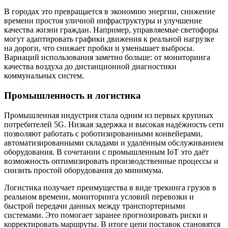
В городах это превращается в экономию энергии, снижение
времени простоя уличной инфраструктуры и улучшение
качества жизни граждан. Например, управляемые светофоры
могут адаптировать графики движения к реальной нагрузке
на дороги, что снижает пробки и уменьшает выбросы.
Вариаций использования заметно больше: от мониторинга
качества воздуха до дистанционной диагностики
коммунальных систем.
Промышленность и логистика
Промышленная индустрия стала одним из первых крупных
потребителей 5G. Низкая задержка и высокая надёжность сети
позволяют работать с роботизированными конвейерами,
автоматизированными складами и удалённым обслуживанием
оборудования. В сочетании с промышленным IoT это даёт
возможность оптимизировать производственные процессы и
снизить простой оборудования до минимума.
Логистика получает преимущества в виде трекинга грузов в
реальном времени, мониторинга условий перевозки и
быстрой передачи данных между транспортерными
системами. Это помогает заранее прогнозировать риски и
корректировать маршруты. В итоге цепи поставок становятся