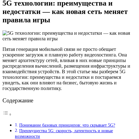
5G технологии: преимущества и
недостатки — как новая сеть меняет
правила игры
Пятая генерация мобильной связи не просто обещает
ускорение загрузок и плавную работу видеохостинга. Она
меняет архитектуру сетей, вливая в них новые принципы
распределения вычислений, размещения инфраструктуры и
взаимодействия устройств. В этой статье мы разберем 5G
технологии: преимущества и недостатки и постараемся
увидеть, как они влияют на бизнес, бытовую жизнь и
государственную политику.
Содержание
Понимание базовых принципов: что скрывает 5G?
Преимущества 5G: скорость, латентность и новые
возможности