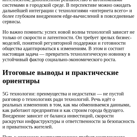
системами в городской среде. В перспективе можно ожидать
дальнейшей интеграции с технологиями «интернета всего» и
более глубоким внедрением edge-вычислений в повседневные
сервисы.
Но важно помнить: успех новой волны технологий зависит не
только от скорости и латентности. Он требует зрелых бизнес-
моделей, понятной регуляторной поддержки и готовности
общества адаптироваться к изменениям. В этом и состоит
настоящая задача — превратить технологическую новинку в
устойчивый фактор социально-экономического роста.
Итоговые выводы и практические
ориентиры
5G технологии: преимущества и недостатки — не пустой
разговор о технологиях ради технологий. Речь идёт о
реальных изменениях в том, как мы обмениваемся данными,
как работают предприятия и как строим города будущего.
Внедрение зависит от баланса инвестиций, скорости
раскрутки инфраструктуры и ответственности за безопасность
и приватность жителей.