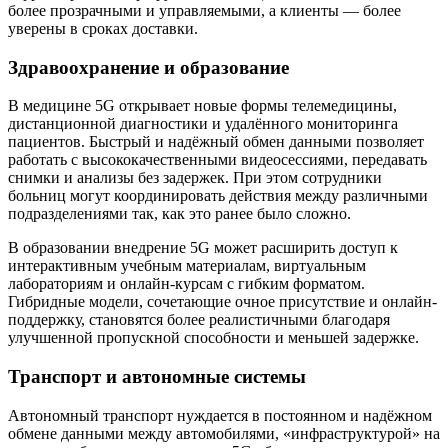
более прозрачными и управляемыми, а клиенты — более
уверены в сроках доставки.
Здравоохранение и образование
В медицине 5G открывает новые формы телемедицины,
дистанционной диагностики и удалённого мониторинга
пациентов. Быстрый и надёжный обмен данными позволяет
работать с высококачественными видеосессиями, передавать
снимки и анализы без задержек. При этом сотрудники
больниц могут координировать действия между различными
подразделениями так, как это ранее было сложно.
В образовании внедрение 5G может расширить доступ к
интерактивным учебным материалам, виртуальным
лабораториям и онлайн-курсам с гибким форматом.
Гибридные модели, сочетающие очное присутствие и онлайн-
поддержку, становятся более реалистичными благодаря
улучшенной пропускной способности и меньшей задержке.
Транспорт и автономные системы
Автономный транспорт нуждается в постоянном и надёжном
обмене данными между автомобилями, «инфраструктурой» на