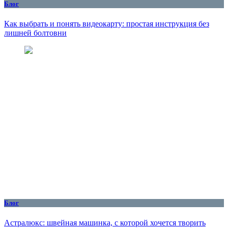
Блог
Как выбрать и понять видеокарту: простая инструкция без
лишней болтовни
Блог
Астралюкс: швейная машинка, с которой хочется творить