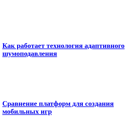
Как работает технология адаптивного
шумоподавления
Сравнение платформ для создания
мобильных игр