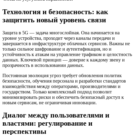
Технология и безопасность: как
защитить новый уровень связи
Защита в 5G — задача многослойная. Она начинается на
уровне устройства, проходит через каналы передачи и
завершается в инфраструктуре облачных сервисов. Важны не
только сильное шифрование и аутентификация, но и
устойчивость к атакам на управление трафиком и целостность
данных. Ключевой принцип — доверие к каждому звену и
прозрачность в использовании данных.
Постоянная эволюция угроз требует обновления политик
безопасности, обучения персонала и разработки стандартов
взаимодействия между операторами, производителями и
государством. Только комплексный подход позволит
минимизировать риски и обеспечить безопасный доступ к
новым сервисам, не ограничивая инновации.
Диалог между пользователями и
властями: регулирование и
перспективы