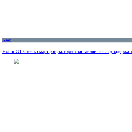
Блог
Honor GT Green: смартфон, который заставляет взгляд задержат