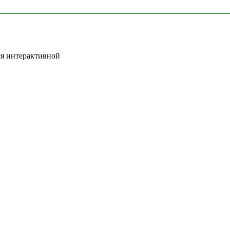
ся интерактивной