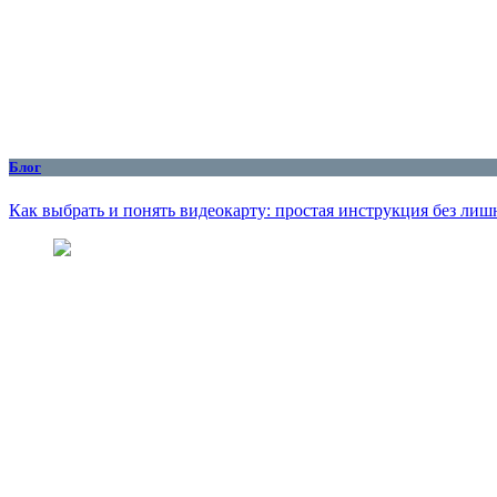
Блог
Как выбрать и понять видеокарту: простая инструкция без ли