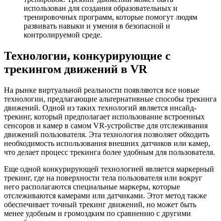
использован для создания образовательных и
тренировочных программ, которые помогут людям
развивать навыки и умения в безопасной и
контролируемой среде.
Технологии, конкурирующие с
трекингом движений в VR
На рынке виртуальной реальности появляются все новые
технологии, предлагающие альтернативные способы трекинга
движений. Одной из таких технологий является инсайд-
трекинг, который предполагает использование встроенных
сенсоров и камер в самом VR-устройстве для отслеживания
движений пользователя. Эта технология позволяет обходить
необходимость использования внешних датчиков или камер,
что делает процесс трекинга более удобным для пользователя.
Еще одной конкурирующей технологией является маркерный
трекинг, где на поверхности тела пользователя или вокруг
него располагаются специальные маркеры, которые
отслеживаются камерами или датчиками. Этот метод также
обеспечивает точный трекинг движений, но может быть
менее удобным и громоздким по сравнению с другими