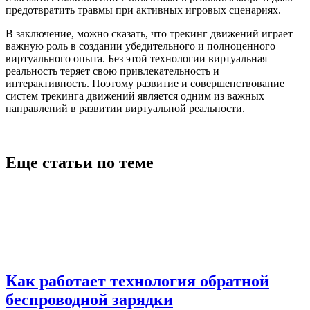
предотвратить травмы при активных игровых сценариях.
В заключение, можно сказать, что трекинг движений играет
важную роль в создании убедительного и полноценного
виртуального опыта. Без этой технологии виртуальная
реальность теряет свою привлекательность и
интерактивность. Поэтому развитие и совершенствование
систем трекинга движений является одним из важных
направлений в развитии виртуальной реальности.
Еще статьи по теме
Как работает технология обратной
беспроводной зарядки