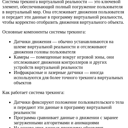
Система трекинга виртуальной реальности — это ключевой
элемент, обеспечивающий полный погружение пользователя
в виртуальный мир. Она отслеживает движения пользователя
и передает эти данные в программу виртуальной реальности,
чтобы корректно отобразить движения виртуального объекта.
Основные компоненты системы трекинга:
Датчики движения — обычно устанавливаются на
шлеме виртуальной реальности и отслеживают
движения головы пользователя
Камеры — помещенные вокруг игровой зоны, они
отслеживают движения контроллеров и других
устройств виртуальной реальности
Инфракрасные и лазерные датчики — иногда
используются для более точного трекинга виртуальных
объектов
Как работает система трекинга:
Датчики фиксируют положение пользовательского тела
и передают эти данные в программу виртуальной
реальности
Программа сравнивает данные о движении с заранее
загруженными алгоритмами и анимациями
На основе этих данных программа обновляет