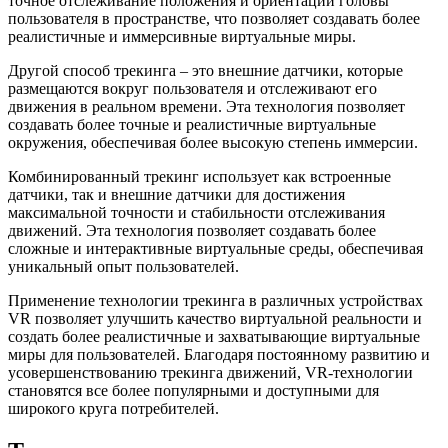
точное отслеживание положения и ориентации головы
пользователя в пространстве, что позволяет создавать более
реалистичные и иммерсивные виртуальные миры.
Другой способ трекинга – это внешние датчики, которые
размещаются вокруг пользователя и отслеживают его
движения в реальном времени. Эта технология позволяет
создавать более точные и реалистичные виртуальные
окружения, обеспечивая более высокую степень иммерсии.
Комбинированный трекинг использует как встроенные
датчики, так и внешние датчики для достижения
максимальной точности и стабильности отслеживания
движений. Эта технология позволяет создавать более
сложные и интерактивные виртуальные среды, обеспечивая
уникальный опыт пользователей.
Применение технологии трекинга в различных устройствах
VR позволяет улучшить качество виртуальной реальности и
создать более реалистичные и захватывающие виртуальные
миры для пользователей. Благодаря постоянному развитию и
усовершенствованию трекинга движений, VR-технологии
становятся все более популярными и доступными для
широкого круга потребителей.