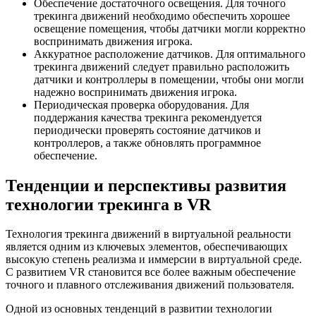
Обеспечение достаточного освещения. Для точного
трекинга движений необходимо обеспечить хорошее
освещение помещения, чтобы датчики могли корректно
воспринимать движения игрока.
Аккуратное расположение датчиков. Для оптимального
трекинга движений следует правильно расположить
датчики и контроллеры в помещении, чтобы они могли
надежно воспринимать движения игрока.
Периодическая проверка оборудования. Для
поддержания качества трекинга рекомендуется
периодически проверять состояние датчиков и
контроллеров, а также обновлять программное
обеспечение.
Тенденции и перспективы развития
технологии трекинга в VR
Технология трекинга движений в виртуальной реальности
является одним из ключевых элементов, обеспечивающих
высокую степень реализма и иммерсии в виртуальной среде.
С развитием VR становится все более важным обеспечение
точного и плавного отслеживания движений пользователя.
Одной из основных тенденций в развитии технологии