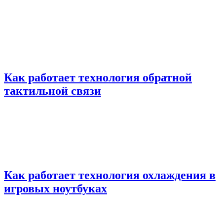
Как работает технология обратной
тактильной связи
Как работает технология охлаждения в
игровых ноутбуках