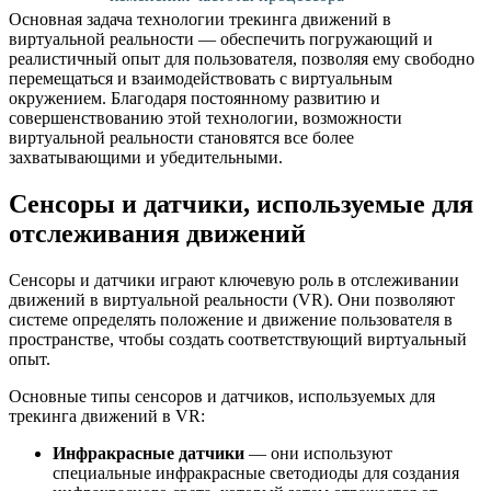
Основная задача технологии трекинга движений в
виртуальной реальности — обеспечить погружающий и
реалистичный опыт для пользователя, позволяя ему свободно
перемещаться и взаимодействовать с виртуальным
окружением. Благодаря постоянному развитию и
совершенствованию этой технологии, возможности
виртуальной реальности становятся все более
захватывающими и убедительными.
Сенсоры и датчики, используемые для
отслеживания движений
Сенсоры и датчики играют ключевую роль в отслеживании
движений в виртуальной реальности (VR). Они позволяют
системе определять положение и движение пользователя в
пространстве, чтобы создать соответствующий виртуальный
опыт.
Основные типы сенсоров и датчиков, используемых для
трекинга движений в VR:
Инфракрасные датчики
— они используют
специальные инфракрасные светодиоды для создания