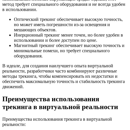
метод требует специального оборудования и не всегда удобен
в использовании.
Оптический трекинг обеспечивает высокую точность,
но может иметь погрешности из-за освещения и
мешающих объектов.
Инерционный трекинг менее точен, но более удобен в
использовании и более доступен по цене.
Магнитный трекинг обеспечивает высокую точность и
минимальные помехи, но требует специального
оборудования.
В идеале, для создания наилучшего опыта виртуальной
реальности, разработчики часто комбинируют различные
методы трекинга, чтобы компенсировать их недостатки и
обеспечить максимальную точность и стабильность трекинга
движений.
Преимущества использования
трекинга в виртуальной реальности
Преимущества использования трекинга в виртуальной
реальности: