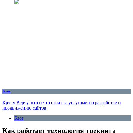
Блог
Кручу Верчу: кто и что стоит за услугами по разработке и
продвижению сайтов
Блог
Как работает технология трекинга