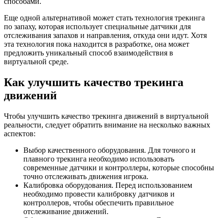
способами.
Еще одной альтернативой может стать технология трекинга
по запаху, которая использует специальные датчики для
отслеживания запахов и направления, откуда они идут. Хотя
эта технология пока находится в разработке, она может
предложить уникальный способ взаимодействия в
виртуальной среде.
Как улучшить качество трекинга
движений
Чтобы улучшить качество трекинга движений в виртуальной
реальности, следует обратить внимание на несколько важных
аспектов:
Выбор качественного оборудования. Для точного и
плавного трекинга необходимо использовать
современные датчики и контроллеры, которые способны
точно отслеживать движения игрока.
Калибровка оборудования. Перед использованием
необходимо провести калибровку датчиков и
контроллеров, чтобы обеспечить правильное
отслеживание движений.