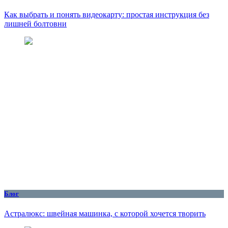
Как выбрать и понять видеокарту: простая инструкция без
лишней болтовни
Блог
Астралюкс: швейная машинка, с которой хочется творить