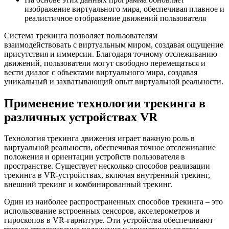
изображение виртуального мира, обеспечивая плавное и
реалистичное отображение движений пользователя
Система трекинга позволяет пользователям
взаимодействовать с виртуальным миром, создавая ощущение
присутствия и иммерсии. Благодаря точному отслеживанию
движений, пользователи могут свободно перемещаться и
вести диалог с объектами виртуального мира, создавая
уникальный и захватывающий опыт виртуальной реальности.
Применение технологии трекинга в
различных устройствах VR
Технология трекинга движения играет важную роль в
виртуальной реальности, обеспечивая точное отслеживание
положения и ориентации устройств пользователя в
пространстве. Существует несколько способов реализации
трекинга в VR-устройствах, включая внутренний трекинг,
внешний трекинг и комбинированный трекинг.
Один из наиболее распространенных способов трекинга – это
использование встроенных сенсоров, акселерометров и
гироскопов в VR-гарнитуре. Эти устройства обеспечивают