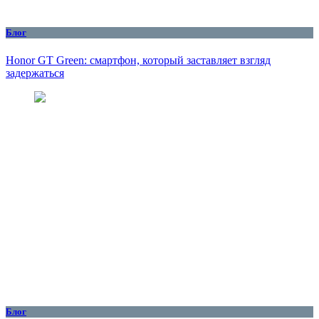
Блог
Honor GT Green: смартфон, который заставляет взгляд
задержаться
Блог