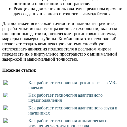
позиции и ориентации в пространстве.
Реакция на движения пользователя в реальном времени
для создания плавного и точного взаимодействия.
Для достижения высокой точности и плавности трекинга,
разработчики используют различные технологии, включая
инерционные датчики, оптические трекинговые системы,
маркеры и камеры глубины. Комбинация этих технологий
позволяет создать комплексную систему, способную
отслеживать движения пользователя в реальном мире и
передавать их в виртуальное пространство с минимальной
задержкой и максимальной точностью.
Похожие статьи:
Как работает технология трекинга глаз в VR-
шлемах
Как работает технология адаптивного
шумоподавления
Как работает технология адаптивного звука в
наушниках
Как работает технология динамического
изменения частоты процессора