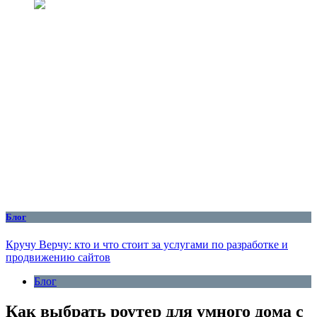
Блог
Кручу Верчу: кто и что стоит за услугами по разработке и
продвижению сайтов
Блог
Как выбрать роутер для умного дома с