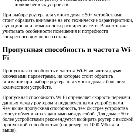
подключенных устройств.
При выборе роутера для умного дома с 50+ устройствами
стоит обращать внимание на его технические характеристики,
функционал и возможности расширения сети. Важно также
учитывать особенности помещения и потребности
конкретного домашнего сетапа.
Пропускная способность и частота Wi-
Fi
Пропускная способность и частота Wi-Fi являются двумя
ключевыми параметрами, на которые стоит обратить
внимание при выборе роутера для умного дома с большим
количеством устройств.
Пропускная способность Wi-Fi определяет скорость передачи
данных между роутером и подключенными устройствами.
Чем выше пропускная способность, тем быстрее устройства
смогут обмениваться данными между собой. Для дома с 50 и
более устройствами рекомендуется выбирать роутер с высокой
пропускной способностью (например, от 1000 Мбит/с и
выше).