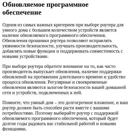
Обновляемое программное
обеспечение
Одним из самых важных критериев при выборе роутера для
умного дома с большим количеством устройств является
наличие обновляемого программного обеспечения.
Обновления прошивки роутера позволяют исправлять
уязвимости безопасности, улучшать производительность,
добавлять новые функции и поддерживать совместимость с
новыми устройствами.
При выборе роутера обратите внимание на то, как часто
производитель выпускает обновления, наличие поддержки
обновлений на протяжении длительного времени и удобство
процесса обновления. Регулярные и своевременные
обновления являются залогом безопасности вашей домашней
сети и устройств, подключенных к ней.
Помните, что умный дом – это долгосрочное вложение, и ваш
роутер должен быть способен расти вместе с вашими
потребностями. Поэтому выбирайте роутер с поддержкой
обновляемого программного обеспечения, который будет
долгие годы радовать вас стабильной работой и новыми
функциями.