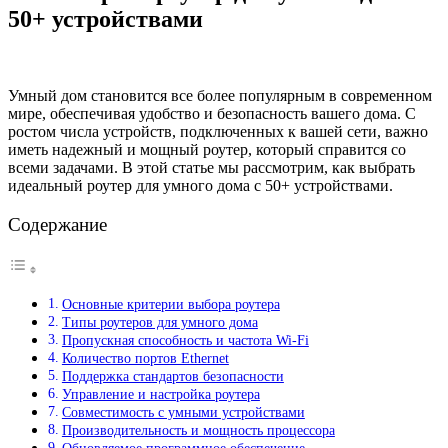
50+ устройствами
Умный дом становится все более популярным в современном
мире, обеспечивая удобство и безопасность вашего дома. С
ростом числа устройств, подключенных к вашей сети, важно
иметь надежный и мощный роутер, который справится со
всеми задачами. В этой статье мы рассмотрим, как выбрать
идеальный роутер для умного дома с 50+ устройствами.
Содержание
Основные критерии выбора роутера
Типы роутеров для умного дома
Пропускная способность и частота Wi-Fi
Количество портов Ethernet
Поддержка стандартов безопасности
Управление и настройка роутера
Совместимость с умными устройствами
Производительность и мощность процессора