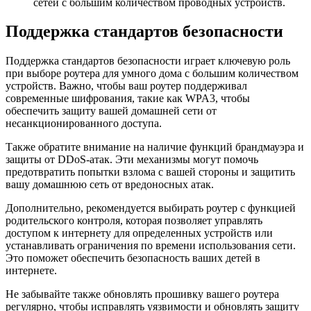
сетей с большим количеством проводных устройств.
Поддержка стандартов безопасности
Поддержка стандартов безопасности играет ключевую роль
при выборе роутера для умного дома с большим количеством
устройств. Важно, чтобы ваш роутер поддерживал
современные шифрования, такие как WPA3, чтобы
обеспечить защиту вашей домашней сети от
несанкционированного доступа.
Также обратите внимание на наличие функций брандмауэра и
защиты от DDoS-атак. Эти механизмы могут помочь
предотвратить попытки взлома с вашей стороны и защитить
вашу домашнюю сеть от вредоносных атак.
Дополнительно, рекомендуется выбирать роутер с функцией
родительского контроля, которая позволяет управлять
доступом к интернету для определенных устройств или
устанавливать ограничения по времени использования сети.
Это поможет обеспечить безопасность ваших детей в
интернете.
Не забывайте также обновлять прошивку вашего роутера
регулярно, чтобы исправлять уязвимости и обновлять защиту