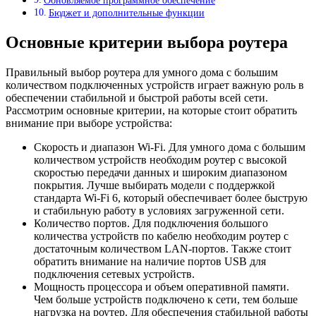
Обновляемое программное обеспечение
Бюджет и дополнительные функции
Основные критерии выбора роутера
Правильный выбор роутера для умного дома с большим
количеством подключенных устройств играет важную роль в
обеспечении стабильной и быстрой работы всей сети.
Рассмотрим основные критерии, на которые стоит обратить
внимание при выборе устройства:
Скорость и диапазон Wi-Fi. Для умного дома с большим
количеством устройств необходим роутер с высокой
скоростью передачи данных и широким диапазоном
покрытия. Лучше выбирать модели с поддержкой
стандарта Wi-Fi 6, который обеспечивает более быструю
и стабильную работу в условиях загруженной сети.
Количество портов. Для подключения большого
количества устройств по кабелю необходим роутер с
достаточным количеством LAN-портов. Также стоит
обратить внимание на наличие портов USB для
подключения сетевых устройств.
Мощность процессора и объем оперативной памяти.
Чем больше устройств подключено к сети, тем больше
нагрузка на роутер. Для обеспечения стабильной работы