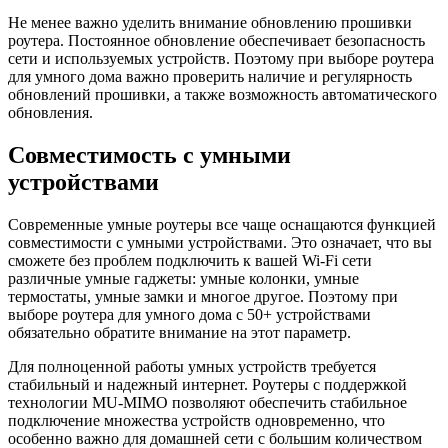
Не менее важно уделить внимание обновлению прошивки
роутера. Постоянное обновление обеспечивает безопасность
сети и используемых устройств. Поэтому при выборе роутера
для умного дома важно проверить наличие и регулярность
обновлений прошивки, а также возможность автоматического
обновления.
Совместимость с умными
устройствами
Современные умные роутеры все чаще оснащаются функцией
совместимости с умными устройствами. Это означает, что вы
сможете без проблем подключить к вашей Wi-Fi сети
различные умные гаджеты: умные колонки, умные
термостаты, умные замки и многое другое. Поэтому при
выборе роутера для умного дома с 50+ устройствами
обязательно обратите внимание на этот параметр.
Для полноценной работы умных устройств требуется
стабильный и надежный интернет. Роутеры с поддержкой
технологии MU-MIMO позволяют обеспечить стабильное
подключение множества устройств одновременно, что
особенно важно для домашней сети с большим количеством