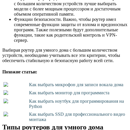
с большим количеством устройств лучше выбирать
модели с более мощным процессором и достаточным
объемом оперативной памяти.
Функции безопасности. Важно, чтобы роутер имел
современные функции защиты от взлома и вредоносных
программ. Также полезными будут дополнительные
функции, такие как родительский контроль и VPN-
сервер.
Выбирая роутер для умного дома с большим количеством
устройств, необходимо учитывать все эти критерии, чтобы
обеспечить стабильную и безопасную работу всей сети.
Похожие статьи:
Как выбрать микрофон для записи вокала дома
Как выбрать монитор для программиста
Как выбрать ноутбук для программирования на
Python
Как выбрать SSD для профессионального видео
монтажа
Типы роутеров для умного дома