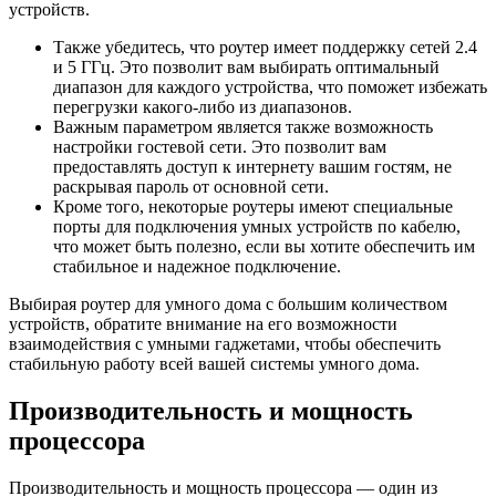
устройств.
Также убедитесь, что роутер имеет поддержку сетей 2.4
и 5 ГГц. Это позволит вам выбирать оптимальный
диапазон для каждого устройства, что поможет избежать
перегрузки какого-либо из диапазонов.
Важным параметром является также возможность
настройки гостевой сети. Это позволит вам
предоставлять доступ к интернету вашим гостям, не
раскрывая пароль от основной сети.
Кроме того, некоторые роутеры имеют специальные
порты для подключения умных устройств по кабелю,
что может быть полезно, если вы хотите обеспечить им
стабильное и надежное подключение.
Выбирая роутер для умного дома с большим количеством
устройств, обратите внимание на его возможности
взаимодействия с умными гаджетами, чтобы обеспечить
стабильную работу всей вашей системы умного дома.
Производительность и мощность
процессора
Производительность и мощность процессора — один из