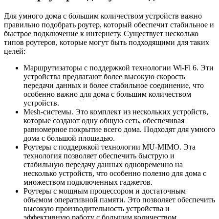
Для умного дома с большим количеством устройств важно
правильно подобрать роутер, который обеспечит стабильное и
быстрое подключение к интернету. Существует несколько
типов роутеров, которые могут быть подходящими для таких
целей:
Маршрутизаторы с поддержкой технологии Wi-Fi 6. Эти
устройства предлагают более высокую скорость
передачи данных и более стабильное соединение, что
особенно важно для дома с большим количеством
устройств.
Mesh-системы. Это комплект из нескольких устройств,
которые создают одну общую сеть, обеспечивая
равномерное покрытие всего дома. Подходят для умного
дома с большой площадью.
Роутеры с поддержкой технологии MU-MIMO. Эта
технология позволяет обеспечить быструю и
стабильную передачу данных одновременно на
несколько устройств, что особенно полезно для дома с
множеством подключенных гаджетов.
Роутеры с мощным процессором и достаточным
объемом оперативной памяти. Это позволяет обеспечить
высокую производительность устройства и
эффективную работу с большим количеством