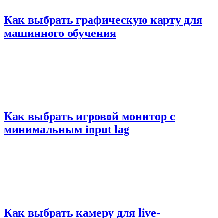
Как выбрать графическую карту для
машинного обучения
Как выбрать игровой монитор с
минимальным input lag
Как выбрать камеру для live-