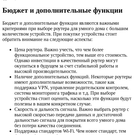
Бюджет и дополнительные функции
Бюджет и дополнительные функции являются важными
критериями при выборе роутера для умного дома с большим
количеством устройств. При покупке устройства стоит
обратить внимание на следующие аспекты:
Цена роутера. Важно учесть, что чем более
функциональное устройство, тем выше его стоимость.
Однако инвестиции в качественный роутер могут
окупиться в будущем за счет стабильной работы и
высокой производительности.
Наличие дополнительных функций. Некоторые роутеры
имеют дополнительные возможности, такие как
поддержка VPN, управление родительским контролем,
система мониторинга трафика и т.д. При выборе
устройства стоит оценить, насколько эти функции будут
полезны в вашем конкретном случае.
Скорость и дальность сигнала. Важно выбрать роутер с
высокой скоростью передачи данных и достаточной
дальностью сигнала для покрытия всего умного дома
без потери качества соединения.
Поддержка стандартов Wi-Fi. Чем новее стандарт, тем