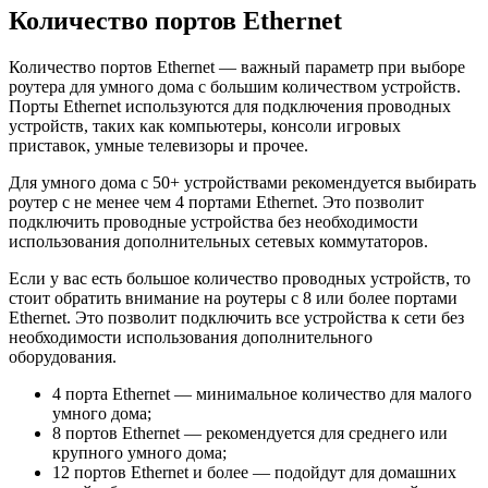
Количество портов Ethernet
Количество портов Ethernet — важный параметр при выборе
роутера для умного дома с большим количеством устройств.
Порты Ethernet используются для подключения проводных
устройств, таких как компьютеры, консоли игровых
приставок, умные телевизоры и прочее.
Для умного дома с 50+ устройствами рекомендуется выбирать
роутер с не менее чем 4 портами Ethernet. Это позволит
подключить проводные устройства без необходимости
использования дополнительных сетевых коммутаторов.
Если у вас есть большое количество проводных устройств, то
стоит обратить внимание на роутеры с 8 или более портами
Ethernet. Это позволит подключить все устройства к сети без
необходимости использования дополнительного
оборудования.
4 порта Ethernet — минимальное количество для малого
умного дома;
8 портов Ethernet — рекомендуется для среднего или
крупного умного дома;
12 портов Ethernet и более — подойдут для домашних