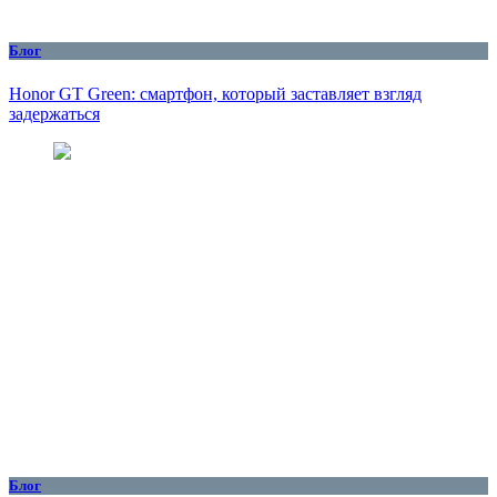
Блог
Honor GT Green: смартфон, который заставляет взгляд
задержаться
Блог