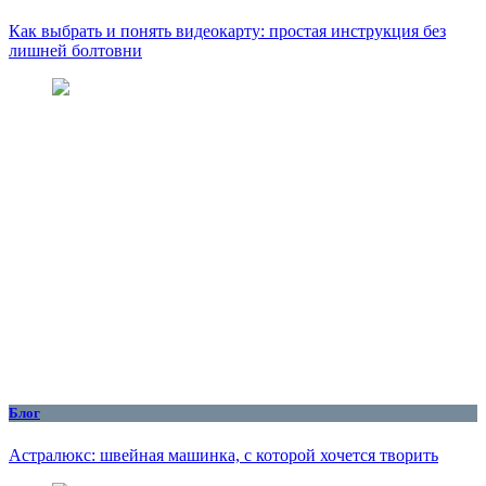
Как выбрать и понять видеокарту: простая инструкция без
лишней болтовни
Блог
Астралюкс: швейная машинка, с которой хочется творить