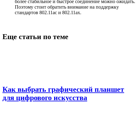
более стабильное и быстрое соединение можно ожидать.
Поэтому стоит обратить внимание на поддержку
стандартов 802.11ac и 802.11ax.
Еще статьи по теме
Как выбрать графический планшет
для цифрового искусства