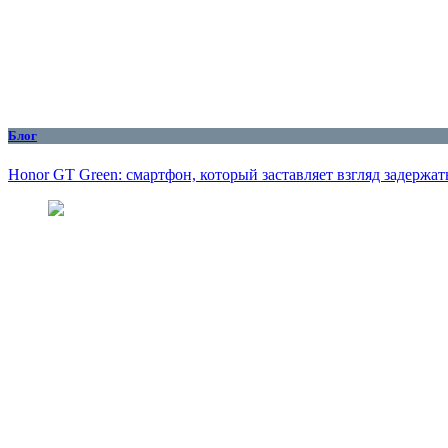
Блог
Honor GT Green: смартфон, который заставляет взгляд задержат