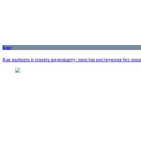
Блог
Как выбрать и понять видеокарту: простая инструкция без ли