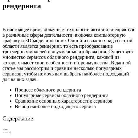
рендеринга
В настоящее время облачные технологии активно внедряются
в различные сферы деятельности, включая компьютерную
графику и 3D-моделирование. Одной из важных задач в этой
области является рендеринг, то есть преобразование
трехмерных моделей в двухмерные изображения. Существует
множество сервисов облачного рендеринга, каждый из
которых имеет свои особенности и преимущества. В данной
статье мы рассмотрим и сравним несколько популярных
сервисов, чтобы помочь вам выбрать наиболее подходящий
для ваших задач.
Процесс облачного рендеринга
Популярные сервисы облачного рендеринга
Сравнение основных характеристик сервисов
Выбор наиболее подходящего сервиса
Содержание