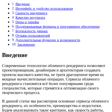
Введение
Интерфейс и удобство использования
Скорость рендеринга
Качество результата
Цены и тарифы
Поддерживаемые форматы и программное обеспечение
Безопасность данных
Отзывы пользователей
Дополнительные функции и возможности
Заключение
Введение
Современные технологии облачного рендеринга позволяют
проектировщикам, дизайнерам и архитекторам создавать
проекты высокого качества, не тратя драгоценное время на
мощные вычислительные операции. Сервисы облачного
рендеринга становятся всё более популярными среди
специалистов, которые стремятся к оптимизации своего
творческого процесса.
В данной статье мы рассмотрим основные сервисы облачного
рендеринга, их особенности, преимущества и недостатки.
Будем анализировать такие критерии, как скорость работы,