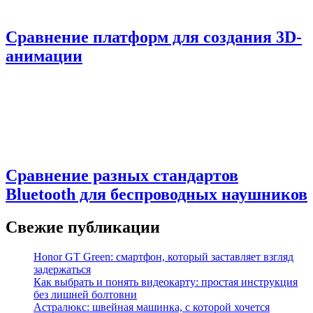
Сравнение платформ для создания 3D-
анимации
Сравнение разных стандартов
Bluetooth для беспроводных наушников
Свежие публикации
Honor GT Green: смартфон, который заставляет взгляд
задержаться
Как выбрать и понять видеокарту: простая инструкция
без лишней болтовни
Астралюкс: швейная машинка, с которой хочется