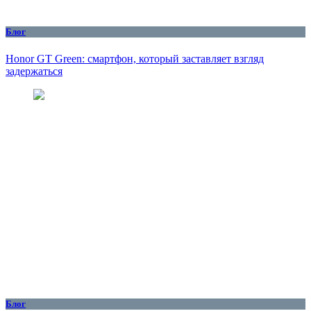
Блог
Honor GT Green: смартфон, который заставляет взгляд
задержаться
Блог