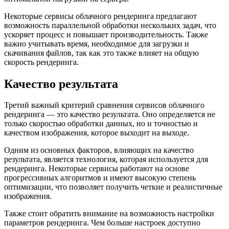
Некоторые сервисы облачного рендеринга предлагают
возможность параллельной обработки нескольких задач, что
ускоряет процесс и повышает производительность. Также
важно учитывать время, необходимое для загрузки и
скачивания файлов, так как это также влияет на общую
скорость рендеринга.
Качество результата
Третий важный критерий сравнения сервисов облачного
рендеринга — это качество результата. Оно определяется не
только скоростью обработки данных, но и точностью и
качеством изображения, которое выходит на выходе.
Одним из основных факторов, влияющих на качество
результата, является технология, которая используется для
рендеринга. Некоторые сервисы работают на основе
прогрессивных алгоритмов и имеют высокую степень
оптимизации, что позволяет получить четкие и реалистичные
изображения.
Также стоит обратить внимание на возможность настройки
параметров рендеринга. Чем больше настроек доступно