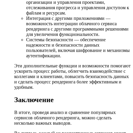
организации и управления проектами,
отслеживания прогресса и управления доступом к
файлам и ресурсам.
Интеграция с другими приложениями —
возможность интеграции облачного сервиса
рендеринга с другими программными решениями
для увеличения функциональности.
Системы безопасности — обеспечение
надежности и безопасности данных
пользователей, включая шифрование и механизмы
аутентификации.
Эти дополнительные функции и возможности помогают
ускорить процесс работы, облегчить взаимодействие с
коллегами и клиентами, повысить безопасность данных
и сделать процесс рендеринга более эффективным и
удобным.
Заключение
В итоге, проведя анализ и сравнение популярных
сервисов облачного рендеринга, можно сделать
несколько важных выводов.