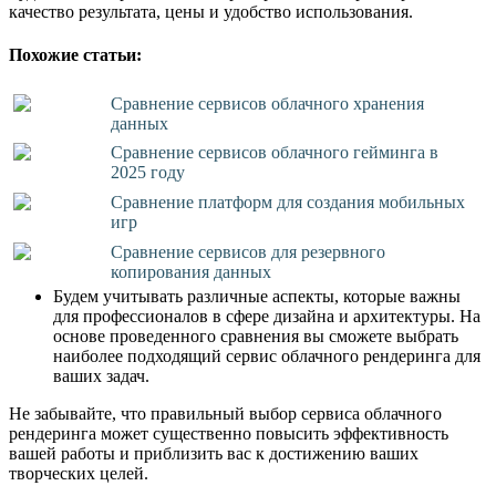
качество результата, цены и удобство использования.
Похожие статьи:
Сравнение сервисов облачного хранения
данных
Сравнение сервисов облачного гейминга в
2025 году
Сравнение платформ для создания мобильных
игр
Сравнение сервисов для резервного
копирования данных
Будем учитывать различные аспекты, которые важны
для профессионалов в сфере дизайна и архитектуры. На
основе проведенного сравнения вы сможете выбрать
наиболее подходящий сервис облачного рендеринга для
ваших задач.
Не забывайте, что правильный выбор сервиса облачного
рендеринга может существенно повысить эффективность
вашей работы и приблизить вас к достижению ваших
творческих целей.