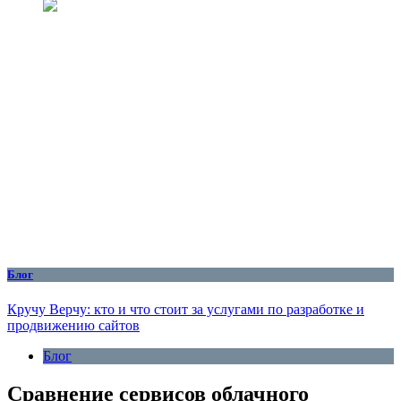
Блог
Кручу Верчу: кто и что стоит за услугами по разработке и
продвижению сайтов
Блог
Сравнение сервисов облачного