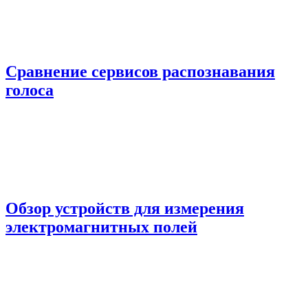
Сравнение сервисов распознавания
голоса
Обзор устройств для измерения
электромагнитных полей