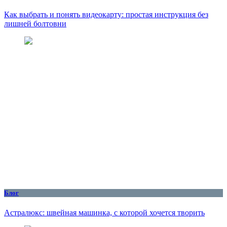
Как выбрать и понять видеокарту: простая инструкция без
лишней болтовни
Блог
Астралюкс: швейная машинка, с которой хочется творить