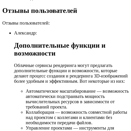
Отзывы пользователей
Отзывы пользователей:
Александр:
Дополнительные функции и
возможности
Облачные сервисы рендеринга могут предлагать
дополнительные функции и возможности, которые
делают процесс создания и рендеринга 3D-изображений
более удобным и эффективным. Вот некоторые из них:
Автоматическое масштабирование — возможность
автоматически подстраивать мощность
вычислительных ресурсов в зависимости от
требований проекта.
Коллаборация — возможность совместной работы
над проектом с коллегами и клиентами без
необходимости передачи файлов.
Управление проектами — инструменты для