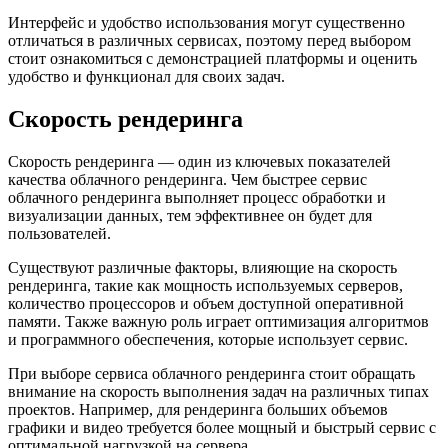
Интерфейс и удобство использования могут существенно
отличаться в различных сервисах, поэтому перед выбором
стоит ознакомиться с демонстрацией платформы и оценить
удобство и функционал для своих задач.
Скорость рендеринга
Скорость рендеринга — один из ключевых показателей
качества облачного рендеринга. Чем быстрее сервис
облачного рендеринга выполняет процесс обработки и
визуализации данных, тем эффективнее он будет для
пользователей.
Существуют различные факторы, влияющие на скорость
рендеринга, такие как мощность используемых серверов,
количество процессоров и объем доступной оперативной
памяти. Также важную роль играет оптимизация алгоритмов
и программного обеспечения, которые использует сервис.
При выборе сервиса облачного рендеринга стоит обращать
внимание на скорость выполнения задач на различных типах
проектов. Например, для рендеринга больших объемов
графики и видео требуется более мощный и быстрый сервис с
оптимальной нагрузкой на сервера.