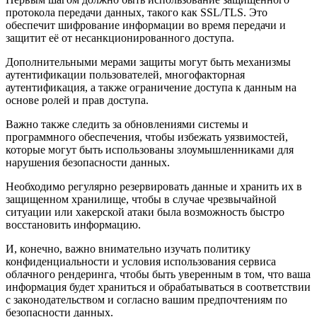
протокола передачи данных, такого как SSL/TLS. Это
обеспечит шифрование информации во время передачи и
защитит её от несанкционированного доступа.
Дополнительными мерами защиты могут быть механизмы
аутентификации пользователей, многофакторная
аутентификация, а также ограничение доступа к данным на
основе ролей и прав доступа.
Важно также следить за обновлениями системы и
программного обеспечения, чтобы избежать уязвимостей,
которые могут быть использованы злоумышленниками для
нарушения безопасности данных.
Необходимо регулярно резервировать данные и хранить их в
защищенном хранилище, чтобы в случае чрезвычайной
ситуации или хакерской атаки была возможность быстро
восстановить информацию.
И, конечно, важно внимательно изучать политику
конфиденциальности и условия использования сервиса
облачного рендеринга, чтобы быть уверенным в том, что ваша
информация будет храниться и обрабатываться в соответствии
с законодательством и согласно вашим предпочтениям по
безопасности данных.