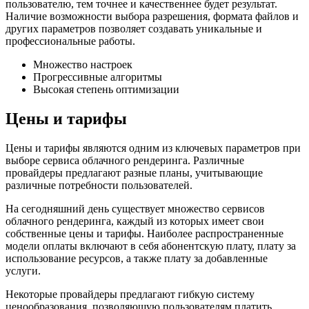
пользователю, тем точнее и качественнее будет результат.
Наличие возможности выбора разрешения, формата файлов и
других параметров позволяет создавать уникальные и
профессиональные работы.
Множество настроек
Прогрессивные алгоритмы
Высокая степень оптимизации
Цены и тарифы
Цены и тарифы являются одним из ключевых параметров при
выборе сервиса облачного рендеринга. Различные
провайдеры предлагают разные планы, учитывающие
различные потребности пользователей.
На сегодняшний день существует множество сервисов
облачного рендеринга, каждый из которых имеет свои
собственные цены и тарифы. Наиболее распространенные
модели оплаты включают в себя абонентскую плату, плату за
использование ресурсов, а также плату за добавленные
услуги.
Некоторые провайдеры предлагают гибкую систему
ценообразования, позволяющую пользователям платить