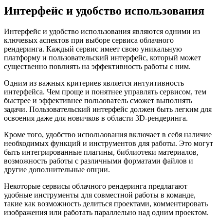
Интерфейс и удобство использования
Интерфейс и удобство использования являются одними из
ключевых аспектов при выборе сервиса облачного
рендеринга. Каждый сервис имеет свою уникальную
платформу и пользовательский интерфейс, который может
существенно повлиять на эффективность работы с ним.
Одним из важных критериев является интуитивность
интерфейса. Чем проще и понятнее управлять сервисом, тем
быстрее и эффективнее пользователь сможет выполнять
задачи. Пользовательский интерфейс должен быть легким для
освоения даже для новичков в области 3D-рендеринга.
Кроме того, удобство использования включает в себя наличие
необходимых функций и инструментов для работы. Это могут
быть интегрированные плагины, библиотеки материалов,
возможность работы с различными форматами файлов и
другие дополнительные опции.
Некоторые сервисы облачного рендеринга предлагают
удобные инструменты для совместной работы в команде,
такие как возможность делиться проектами, комментировать
изображения или работать параллельно над одним проектом.