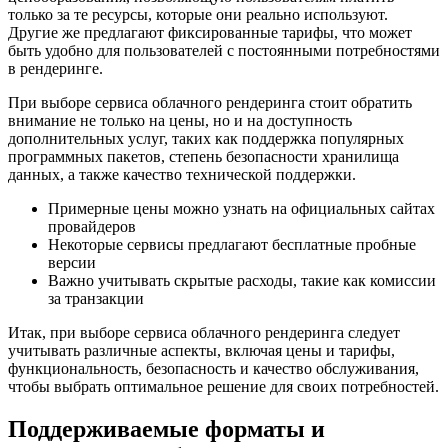
только за те ресурсы, которые они реально используют.
Другие же предлагают фиксированные тарифы, что может
быть удобно для пользователей с постоянными потребностями
в рендеринге.
При выборе сервиса облачного рендеринга стоит обратить
внимание не только на цены, но и на доступность
дополнительных услуг, таких как поддержка популярных
программных пакетов, степень безопасности хранилища
данных, а также качество технической поддержки.
Примерные цены можно узнать на официальных сайтах
провайдеров
Некоторые сервисы предлагают бесплатные пробные
версии
Важно учитывать скрытые расходы, такие как комиссии
за транзакции
Итак, при выборе сервиса облачного рендеринга следует
учитывать различные аспекты, включая цены и тарифы,
функциональность, безопасность и качество обслуживания,
чтобы выбрать оптимальное решение для своих потребностей.
Поддерживаемые форматы и