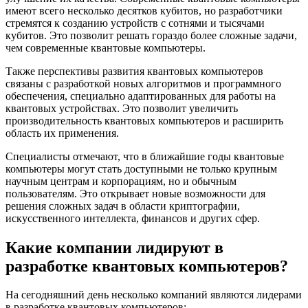
имеют всего несколько десятков кубитов, но разработчики
стремятся к созданию устройств с сотнями и тысячами
кубитов. Это позволит решать гораздо более сложные задачи,
чем современные квантовые компьютеры.
Также перспективы развития квантовых компьютеров
связаны с разработкой новых алгоритмов и программного
обеспечения, специально адаптированных для работы на
квантовых устройствах. Это позволит увеличить
производительность квантовых компьютеров и расширить
область их применения.
Специалисты отмечают, что в ближайшие годы квантовые
компьютеры могут стать доступными не только крупным
научным центрам и корпорациям, но и обычным
пользователям. Это открывает новые возможности для
решения сложных задач в области криптографии,
искусственного интеллекта, финансов и других сфер.
Какие компании лидируют в
разработке квантовых компьютеров?
На сегодняшний день несколько компаний являются лидерами
в разработке квантовых компьютеров: