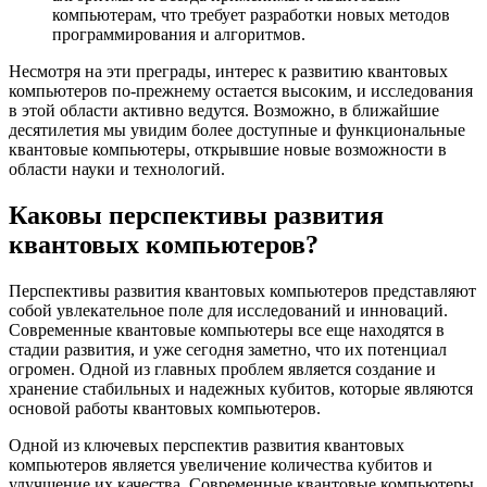
компьютерам, что требует разработки новых методов
программирования и алгоритмов.
Несмотря на эти преграды, интерес к развитию квантовых
компьютеров по-прежнему остается высоким, и исследования
в этой области активно ведутся. Возможно, в ближайшие
десятилетия мы увидим более доступные и функциональные
квантовые компьютеры, открывшие новые возможности в
области науки и технологий.
Каковы перспективы развития
квантовых компьютеров?
Перспективы развития квантовых компьютеров представляют
собой увлекательное поле для исследований и инноваций.
Современные квантовые компьютеры все еще находятся в
стадии развития, и уже сегодня заметно, что их потенциал
огромен. Одной из главных проблем является создание и
хранение стабильных и надежных кубитов, которые являются
основой работы квантовых компьютеров.
Одной из ключевых перспектив развития квантовых
компьютеров является увеличение количества кубитов и
улучшение их качества. Современные квантовые компьютеры