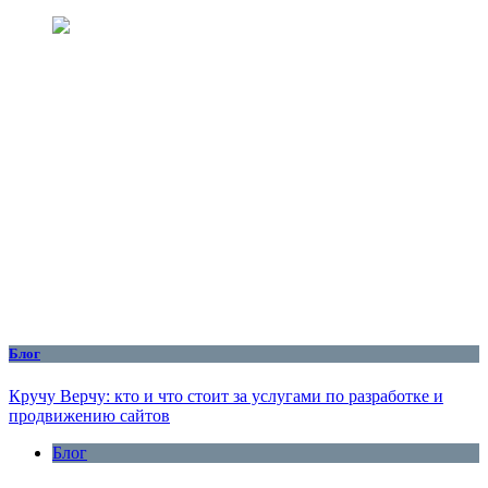
Блог
Кручу Верчу: кто и что стоит за услугами по разработке и
продвижению сайтов
Блог