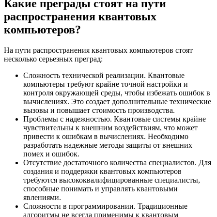
Какие преграды стоят на пути
распространения квантовых
компьютеров?
На пути распространения квантовых компьютеров стоят
несколько серьезных преград:
Сложность технической реализации. Квантовые
компьютеры требуют крайне точной настройки и
контроля окружающей среды, чтобы избежать ошибок в
вычислениях. Это создает дополнительные технические
вызовы и повышает стоимость производства.
Проблемы с надежностью. Квантовые системы крайне
чувствительны к внешним воздействиям, что может
привести к ошибкам в вычислениях. Необходимо
разработать надежные методы защиты от внешних
помех и ошибок.
Отсутствие достаточного количества специалистов. Для
создания и поддержки квантовых компьютеров
требуются высококвалифицированные специалисты,
способные понимать и управлять квантовыми
явлениями.
Сложности в программировании. Традиционные
алгоритмы не всегда применимы к квантовым