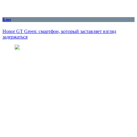
Блог
Honor GT Green: смартфон, который заставляет взгляд
задержаться