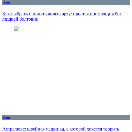
Блог
Как выбрать и понять видеокарту: простая инструкция без
лишней болтовни
Блог
Астралюкс: швейная машинка, с которой хочется творить