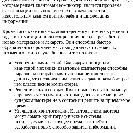
которые решает квантовый компьютер, является проблема
факторизации больших чисел. Эта задача является
краеугольным камнем криптографии и шифрования
информации.
Кроме того, квантовые компьютеры могут помочь в решении
задач оптимизации, прогнозирования погоды, разработки
новых материалов и лекарств. Они способны быстро
обрабатывать огромные массивы данных, что делает их
незаменимыми в науке, бизнесе и технологиях.
Ускорение вычислений. Благодаря принципам
квантовой механики квантовые компьютеры способны
параллельно обрабатывать огромное количество
данных, что позволяет им решать задачи в разы быстрее,
чем классические компьютеры.
Решение сложных задач. Квантовые компьютеры могут
справляться с задачами, которые даже самые мощные
суперкомпьютеры не в состоянии решить за приемлемое
время.
Улучшение криптографии. Квантовые компьютеры
могут ломать криптографические системы,
используемые в настоящее время, что требует
разработки новых способов защиты информации.