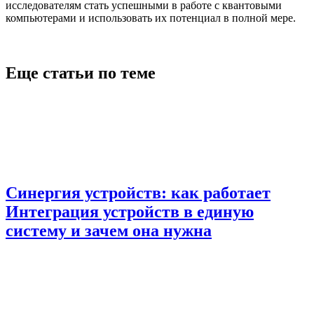
исследователям стать успешными в работе с квантовыми
компьютерами и использовать их потенциал в полной мере.
Еще статьи по теме
Синергия устройств: как работает
Интеграция устройств в единую
систему и зачем она нужна