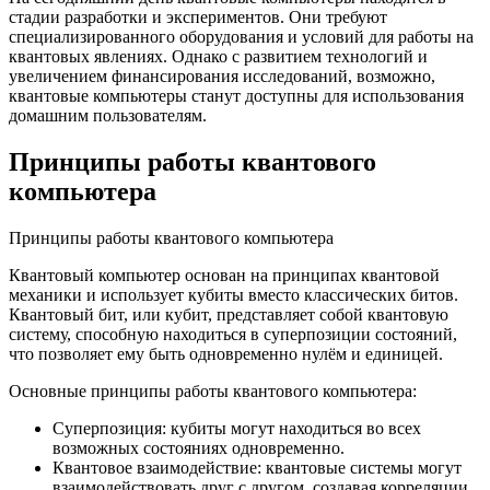
стадии разработки и экспериментов. Они требуют
специализированного оборудования и условий для работы на
квантовых явлениях. Однако с развитием технологий и
увеличением финансирования исследований, возможно,
квантовые компьютеры станут доступны для использования
домашним пользователям.
Принципы работы квантового
компьютера
Принципы работы квантового компьютера
Квантовый компьютер основан на принципах квантовой
механики и использует кубиты вместо классических битов.
Квантовый бит, или кубит, представляет собой квантовую
систему, способную находиться в суперпозиции состояний,
что позволяет ему быть одновременно нулём и единицей.
Основные принципы работы квантового компьютера:
Суперпозиция: кубиты могут находиться во всех
возможных состояниях одновременно.
Квантовое взаимодействие: квантовые системы могут
взаимодействовать друг с другом, создавая корреляции