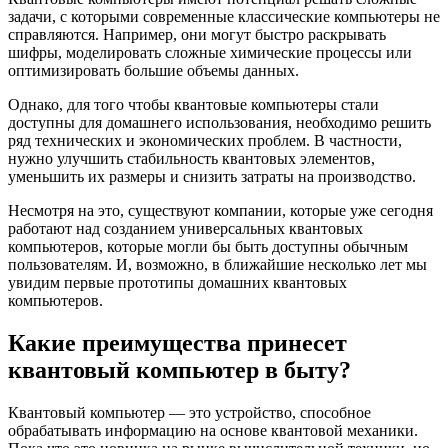
задачи, с которыми современные классические компьютеры не
справляются. Например, они могут быстро раскрывать
шифры, моделировать сложные химические процессы или
оптимизировать большие объемы данных.
Однако, для того чтобы квантовые компьютеры стали
доступны для домашнего использования, необходимо решить
ряд технических и экономических проблем. В частности,
нужно улучшить стабильность квантовых элементов,
уменьшить их размеры и снизить затраты на производство.
Несмотря на это, существуют компании, которые уже сегодня
работают над созданием универсальных квантовых
компьютеров, которые могли бы быть доступны обычным
пользователям. И, возможно, в ближайшие несколько лет мы
увидим первые прототипы домашних квантовых
компьютеров.
Какие преимущества принесет
квантовый компьютер в быту?
Квантовый компьютер — это устройство, способное
обрабатывать информацию на основе квантовой механики.