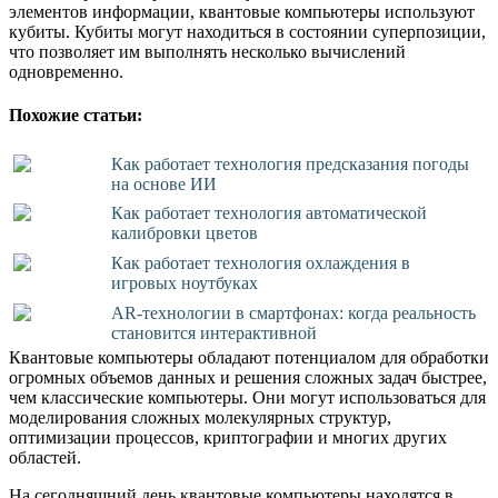
элементов информации, квантовые компьютеры используют
кубиты. Кубиты могут находиться в состоянии суперпозиции,
что позволяет им выполнять несколько вычислений
одновременно.
Похожие статьи:
Как работает технология предсказания погоды
на основе ИИ
Как работает технология автоматической
калибровки цветов
Как работает технология охлаждения в
игровых ноутбуках
AR-технологии в смартфонах: когда реальность
становится интерактивной
Квантовые компьютеры обладают потенциалом для обработки
огромных объемов данных и решения сложных задач быстрее,
чем классические компьютеры. Они могут использоваться для
моделирования сложных молекулярных структур,
оптимизации процессов, криптографии и многих других
областей.
На сегодняшний день квантовые компьютеры находятся в