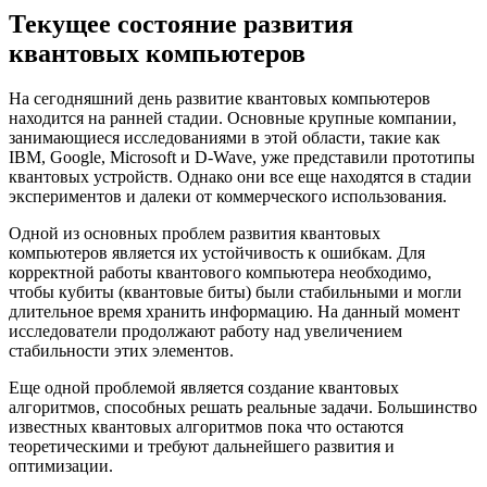
Текущее состояние развития
квантовых компьютеров
На сегодняшний день развитие квантовых компьютеров
находится на ранней стадии. Основные крупные компании,
занимающиеся исследованиями в этой области, такие как
IBM, Google, Microsoft и D-Wave, уже представили прототипы
квантовых устройств. Однако они все еще находятся в стадии
экспериментов и далеки от коммерческого использования.
Одной из основных проблем развития квантовых
компьютеров является их устойчивость к ошибкам. Для
корректной работы квантового компьютера необходимо,
чтобы кубиты (квантовые биты) были стабильными и могли
длительное время хранить информацию. На данный момент
исследователи продолжают работу над увеличением
стабильности этих элементов.
Еще одной проблемой является создание квантовых
алгоритмов, способных решать реальные задачи. Большинство
известных квантовых алгоритмов пока что остаются
теоретическими и требуют дальнейшего развития и
оптимизации.