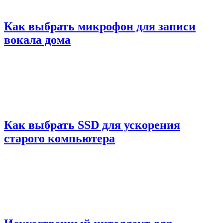
Как выбрать микрофон для записи
вокала дома
Как выбрать SSD для ускорения
старого компьютера