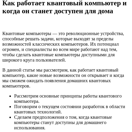
Как работает квантовый компьютер и
когда он станет доступен для дома
Квантовые компьютеры — это революционные устройства,
способные решать задачи, которые выходят за пределы
возможностей классических компьютеров. Их потенциал
огромен, и специалисты во всем мире работают над тем,
чтобы сделать квантовые компьютеры доступными для
широкого круга пользователей.
В данной статье мы рассмотрим, как работает квантовый
компьютер, какие новые возможности он открывает и когда
мы сможем ожидать появления домашних квантовых
компьютеров.
Рассмотрим основные принципы работы квантового
компьютера.
Поговорим о текущем состоянии разработок в области
квантовых технологий.
Сделаем предположения о том, когда квантовые
компьютеры станут доступны для домашнего
использования.