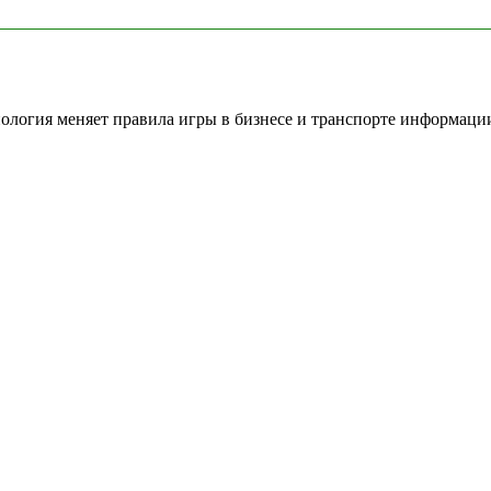
нология меняет правила игры в бизнесе и транспорте информаци